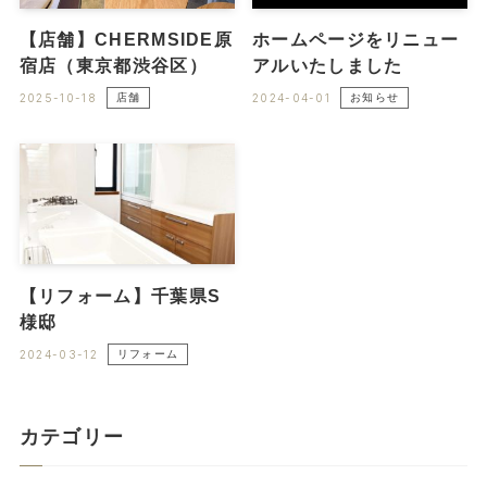
【店舗】CHERMSIDE原
ホームページをリニュー
宿店（東京都渋谷区）
アルいたしました
2025-10-18
店舗
2024-04-01
お知らせ
【リフォーム】千葉県S
様邸
2024-03-12
リフォーム
カテゴリー