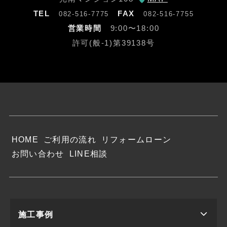
TEL
FAX
082-516-7775
082-516-7755
営業時間
9:00〜18:00
許可(般-1)第39138号
HOME
ご利用の流れ
リフォームローン
お問い合わせ
LINE相談
施工事例