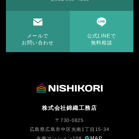
メールで
公式LINEで
お問い合わせ
無料相談
株式会社錦織工務店
〒730-0825
広島県広島市中区光南1丁目15-34
MAP
光南マンション108