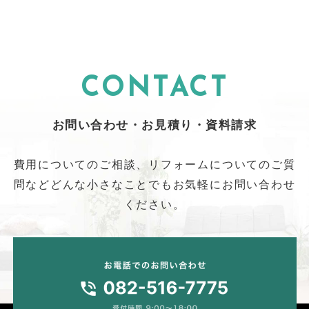
CONTACT
お問い合わせ・お見積り・資料請求
費用についてのご相談、リフォームについてのご質
問など
どんな小さなことでもお気軽にお問い合わせ
ください。