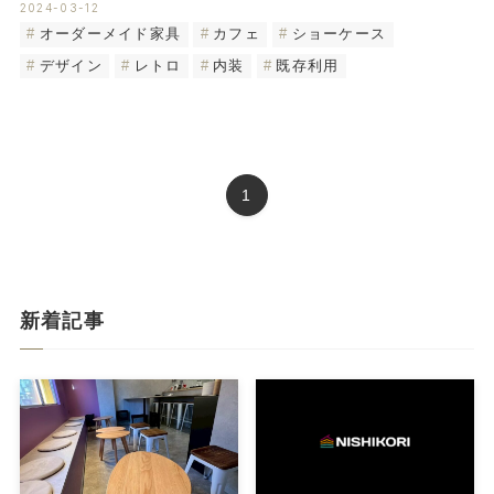
2024-03-12
オーダーメイド家具
カフェ
ショーケース
デザイン
レトロ
内装
既存利用
1
新着記事